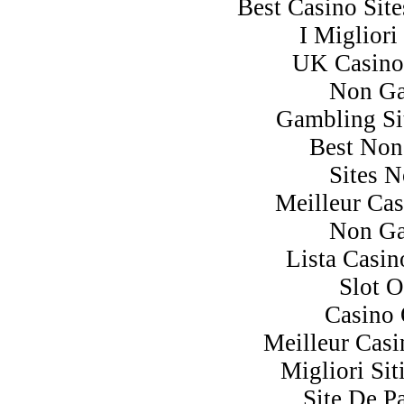
Best Casino Sit
I Miglior
UK Casino
Non Ga
Gambling Si
Best Non
Sites 
Meilleur Ca
Non Ga
Lista Casi
Slot O
Casino 
Meilleur Casi
Migliori Si
Site De Pa