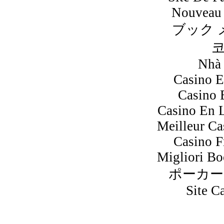
Nouveau 
ブック 
Nhà 
Casino E
Casino 
Casino En L
Meilleur Ca
Casino F
Migliori B
ポーカ
Site C