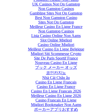
UK Casinos Not On Gamstop
Non Gamstop Casinos
Gambling Sites Not On Gamstop
Best Non Gamstop Casino
Sites Not On Gamstop
Meilleur Casino En Ligne France
Non Gamstop Casinos
Lista Casino Online Non Aams
Slot Online Migliori
Casino Online Migliori
Meilleur Casino En Ligne Belgique
Migliori Siti Scommesse Crypto
Site De Paris Sportif France
Nouveau Casino En Ligne
ブック メーカー オッズ
코인카지노
Nhà Cái Châu âu
Casino En Ligne Français
Casino En Ligne France
Casino En Ligne Français 2026
Meilleur Casino En Ligne 2026
Casino Francais En Ligne
Migliori Bookmaker Non Aams
ポーカーアプリおすすめ